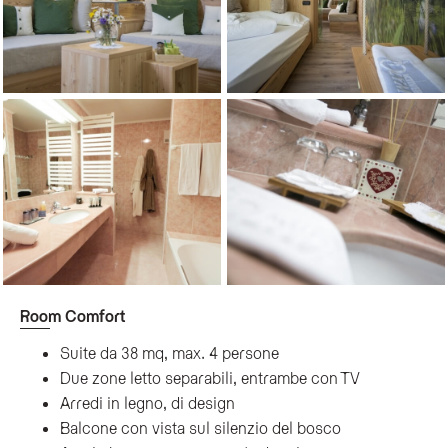
Room Comfort
Suite da 38 mq, max. 4 persone
Due zone letto separabili, entrambe con TV
Arredi in legno, di design
Balcone con vista sul silenzio del bosco