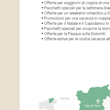
Offerte per soggiorni di coppia di una
Pacchetti speciali per la settimana bia
Offerte per un weekend romantico a S
Promozioni per una vacanza in coppia 
Offerte per il Natale e il Capodanno in
Pacchetti speciali per scoprire la mo
Offerte per la Pasqua sulle Dolomiti
Offerte estive per le vostre vacanze att