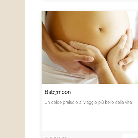
Babymoon
Un dolce preludio al viaggio più bello della vita