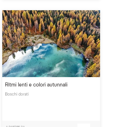
Ritmi lenti e colori autunnali
Boschi dorati