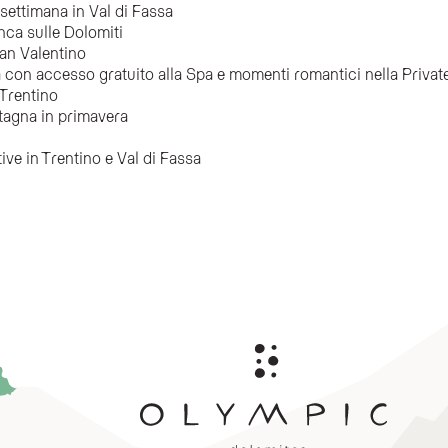
 settimana in Val di Fassa
nca sulle Dolomiti
an Valentino
con accesso gratuito alla Spa e momenti romantici nella Privat
 Trentino
ntagna in primavera
ive in Trentino e Val di Fassa