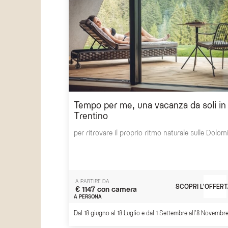
Tempo per me, una vacanza da soli in
Trentino
per ritrovare il proprio ritmo naturale sulle Dolomi
A PARTIRE DA
SCOPRI L'OFFERT
€ 1147 con camera
A PERSONA
Dal 18 giugno al 18 Luglio e dal 1 Settembre all'8 Novembr