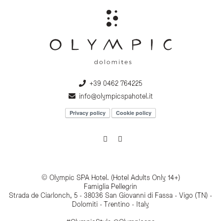
+39 0462 764225
info@olympicspahotel.it
Privacy policy
Cookie policy
© Olympic SPA Hotel. (Hotel Adults Only 14+)
Famiglia Pellegrin
Strada de Ciarlonch, 5 - 38036 San Giovanni di Fassa - Vigo (TN) -
Dolomiti - Trentino - Italy