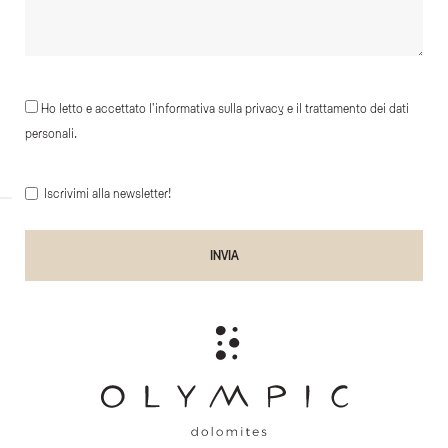
Ho letto e accettato l'informativa sulla privacy e il trattamento dei dati
personali.
Iscrivimi alla newsletter!