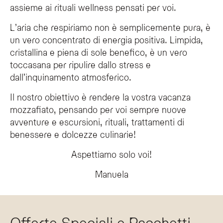
assieme ai rituali wellness pensati per voi.
L’aria che respiriamo non è semplicemente pura, è
un vero concentrato di energia positiva. Limpida,
cristallina e piena di sole benefico, è un vero
toccasana per ripulire dallo stress e
dall’inquinamento atmosferico.
Il nostro obiettivo è rendere la vostra vacanza
mozzafiato, pensando per voi sempre nuove
avventure e escursioni, rituali, trattamenti di
benessere e dolcezze culinarie!
Aspettiamo solo voi!
Manuela
Offerte Speciali e Pacchetti