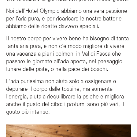
Noi dell’Hotel Olympic abbiamo una vera passione
per l’aria pura, e per ricaricare le nostre batterie
abbiamo delle ricette davvero speciali.
Il nostro corpo per vivere bene ha bisogno di tanta
tanta aria pura, e non c’è modo migliore di vivere
una vacanza a pieni polmoni in Val di Fassa che
passare le giornate all’aria aperta, nel paesaggio
lunare delle piste, o nella pace dei boschi.
L’aria purissima non aiuta solo a ossigenare e
depurare il corpo dalle tossine, ma aumenta
l’energia, aiuta a riequilibrare la psiche e migliora
anche il gusto del cibo: i profumi sono più veri, il
gusto più intenso.