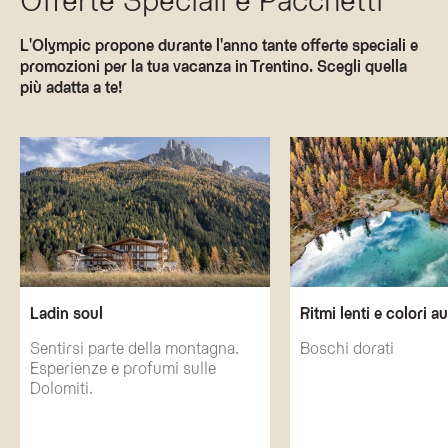
L'Olympic propone durante l'anno tante offerte speciali e
promozioni per la tua vacanza in Trentino. Scegli quella
più adatta a te!
Ladin soul
Ritmi lenti e colori a
Sentirsi parte della montagna.
Boschi dorati
Esperienze e profumi sulle
Dolomiti.