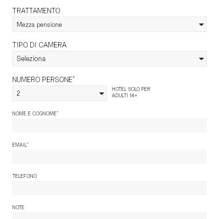
TRATTAMENTO
Mezza pensione
TIPO DI CAMERA
Seleziona
*
NUMERO PERSONE
HOTEL SOLO PER
2
ADULTI 14+
*
NOME E COGNOME
*
EMAIL
TELEFONO
NOTE