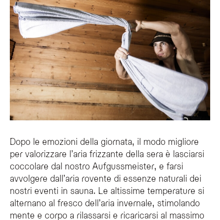
Dopo le emozioni della giornata, il modo migliore
per valorizzare l’aria frizzante della sera è lasciarsi
coccolare dal nostro Aufgussmeister, e farsi
avvolgere dall’aria rovente di essenze naturali dei
nostri eventi in sauna. Le altissime temperature si
alternano al fresco dell’aria invernale, stimolando
mente e corpo a rilassarsi e ricaricarsi al massimo