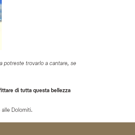
ma potreste trovarlo a cantare, se
ittare di tutta questa bellezza
alle Dolomiti.