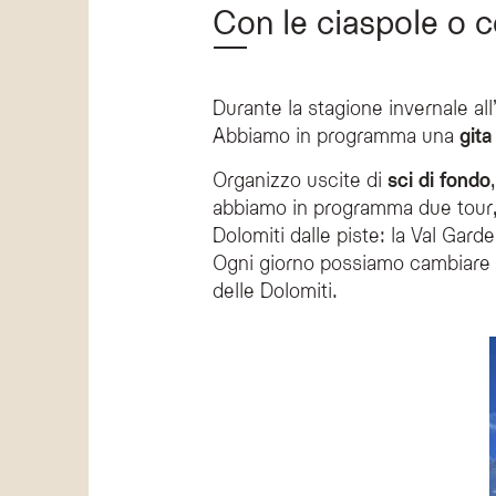
Con le ciaspole o co
Durante la stagione invernale al
Abbiamo in programma una
gita
Organizzo uscite di
sci di fondo
abbiamo in programma due tour,
Dolomiti dalle piste: la Val Gard
Ogni giorno possiamo cambiare 
delle Dolomiti.