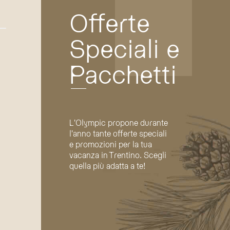
Offerte
Speciali e
Pacchetti
L'Olympic propone durante
l'anno tante offerte speciali
e promozioni per la tua
vacanza in Trentino. Scegli
quella più adatta a te!