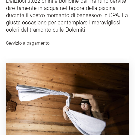
Deliziosi stuzzichini e bollicine dal Trentino servite
direttamente in acqua nel tepore della piscina
durante il vostro momento di benessere in SPA. La
giusta occasione per contemplare i meravigliosi
colori del tramonto sulle Dolomiti
Servizio a pagamento