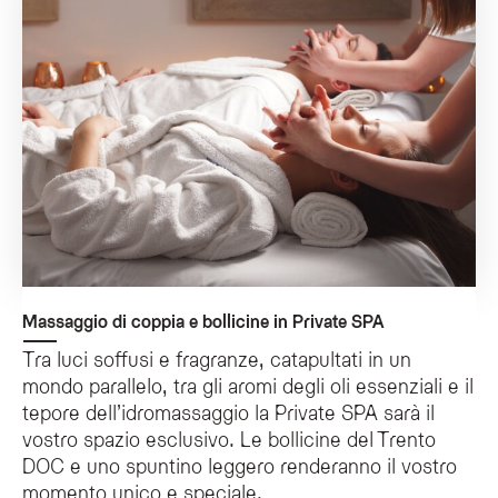
Massaggio di coppia e bollicine in Private SPA
Tra luci soffusi e fragranze, catapultati in un
mondo parallelo, tra gli aromi degli oli essenziali e il
tepore dell’idromassaggio la Private SPA sarà il
vostro spazio esclusivo. Le bollicine del Trento
DOC e uno spuntino leggero renderanno il vostro
momento unico e speciale.