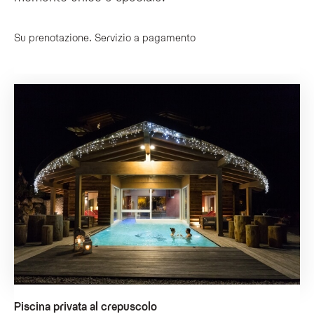
Su prenotazione. Servizio a pagamento
Piscina privata al crepuscolo