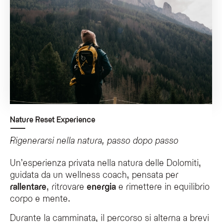
Nature Reset Experience
Rigenerarsi nella natura, passo dopo passo
Un’esperienza privata nella natura delle Dolomiti,
guidata da un wellness coach, pensata per
rallentare
, ritrovare
energia
e rimettere in equilibrio
corpo e mente.
Durante la camminata, il percorso si alterna a brevi