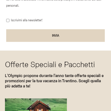
personali.
Iscrivimi alla newsletter!
Offerte Speciali e Pacchetti
L'Olympic propone durante l'anno tante offerte speciali e
promozioni per la tua vacanza in Trentino. Scegli quella
più adatta a te!