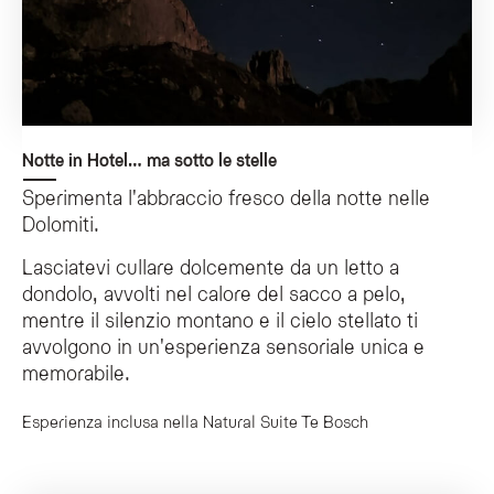
Notte in Hotel… ma sotto le stelle
Sperimenta l'abbraccio fresco della notte nelle
Dolomiti.
Lasciatevi cullare dolcemente da un letto a
dondolo, avvolti nel calore del sacco a pelo,
mentre il silenzio montano e il cielo stellato ti
avvolgono in un'esperienza sensoriale unica e
memorabile.
Esperienza inclusa nella Natural Suite Te Bosch