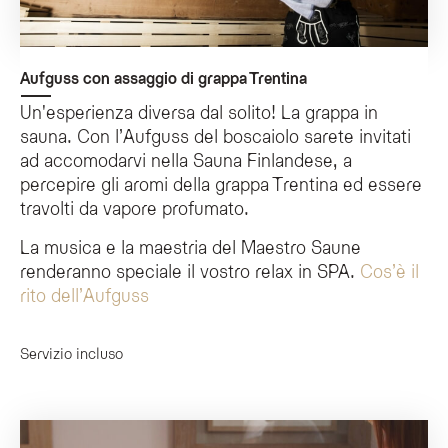
Aufguss con assaggio di grappa Trentina
Un'esperienza diversa dal solito! La grappa in
sauna. Con l’Aufguss del boscaiolo sarete invitati
ad accomodarvi nella Sauna Finlandese, a
percepire gli aromi della grappa Trentina ed essere
travolti da vapore profumato.
La musica e la maestria del Maestro Saune
renderanno speciale il vostro relax in SPA.
Cos’è il
rito dell’Aufguss
Servizio incluso