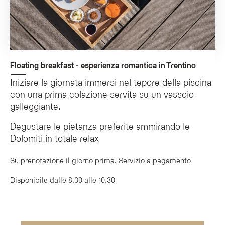
Floating breakfast - esperienza romantica in Trentino
Iniziare la giornata immersi nel tepore della piscina
con una prima colazione servita su un vassoio
galleggiante.
Degustare le pietanza preferite ammirando le
Dolomiti in totale relax
Su prenotazione il giorno prima. Servizio a pagamento
Disponibile dalle 8.30 alle 10.30