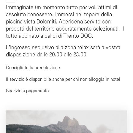
Immaginate un momento tutto per voi, attimi di
assoluto benessere, immersi nel tepore della
piscina vista Dolomiti. Apericena servito con
prodotti del territorio accuratamente selezionati, il
tutto abbinato a calici di Trento DOC.
L’ingresso esclusivo alla zona relax sarà a vostra
disposizione dalle 20.00 alle 23.00
Consigliata la prenotazione
Il servizio è disponibile anche per chi non alloggia in hotel
Servizio a pagamento