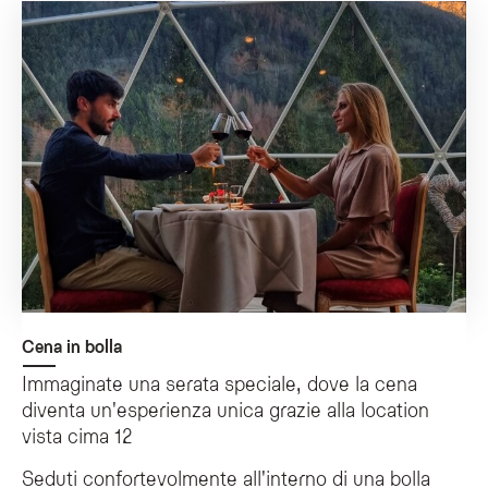
Cena in bolla
Immaginate una serata speciale, dove la cena
diventa un'esperienza unica grazie alla location
vista cima 12
Seduti confortevolmente all'interno di una bolla