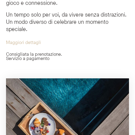
gioco e connessione.
Un tempo solo per voi, da vivere senza distrazioni.
Un modo diverso di celebrare un momento
speciale.
Maggiori dettagli
Consigliata la prenotazione.
Servizio a pagamento