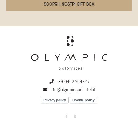
SCOPRI I NOSTRI GIFT BOX
+39 0462 764225
info@olympicspahotel.it
Privacy policy
Cookie policy