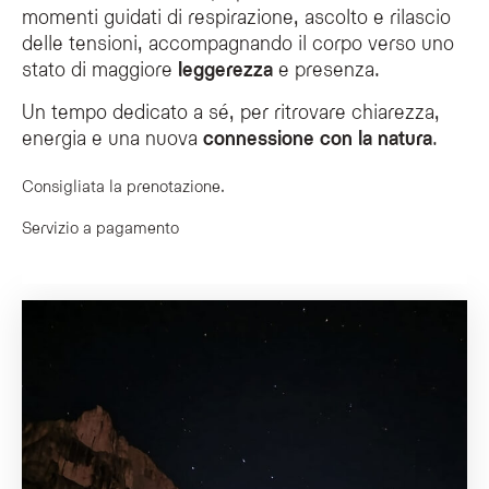
momenti guidati di respirazione, ascolto e rilascio
delle tensioni, accompagnando il corpo verso uno
stato di maggiore
leggerezza
e presenza.
Un tempo dedicato a sé, per ritrovare chiarezza,
energia e una nuova
connessione con la natura
.
Consigliata la prenotazione.
Servizio a pagamento