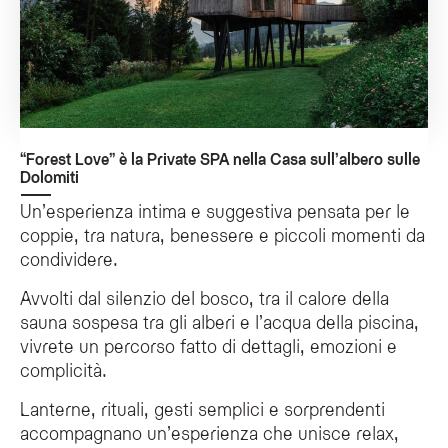
“Forest Love” è la Private SPA nella Casa sull’albero sulle
Dolomiti
Un’esperienza intima e suggestiva pensata per le
coppie, tra natura, benessere e piccoli momenti da
condividere.
Avvolti dal silenzio del bosco, tra il calore della
sauna sospesa tra gli alberi e l’acqua della piscina,
vivrete un percorso fatto di dettagli, emozioni e
complicità.
Lanterne, rituali, gesti semplici e sorprendenti
accompagnano un’esperienza che unisce relax,