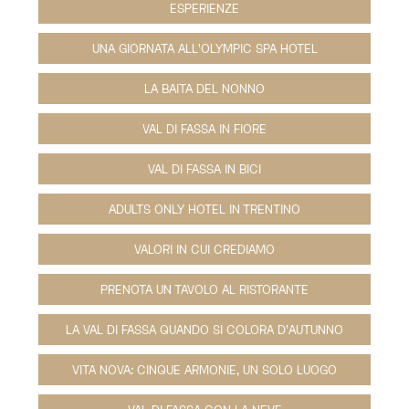
ESPERIENZE
UNA GIORNATA ALL'OLYMPIC SPA HOTEL
LA BAITA DEL NONNO
VAL DI FASSA IN FIORE
VAL DI FASSA IN BICI
ADULTS ONLY HOTEL IN TRENTINO
VALORI IN CUI CREDIAMO
PRENOTA UN TAVOLO AL RISTORANTE
LA VAL DI FASSA QUANDO SI COLORA D’AUTUNNO
VITA NOVA: CINQUE ARMONIE, UN SOLO LUOGO