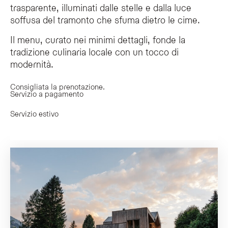
trasparente, illuminati dalle stelle e dalla luce
soffusa del tramonto che sfuma dietro le cime.
Il menu, curato nei minimi dettagli, fonde la
tradizione culinaria locale con un tocco di
modernità.
Consigliata la prenotazione.
Servizio a pagamento
Servizio estivo