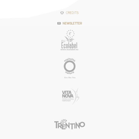
CREDITS
NEWSLETTER