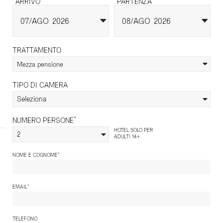
ARRIVO
PARTENZA
07
AGO
2026
08
AGO
2026
TRATTAMENTO
Mezza pensione
TIPO DI CAMERA
Seleziona
*
NUMERO PERSONE
HOTEL SOLO PER
2
ADULTI 14+
*
NOME E COGNOME
*
EMAIL
TELEFONO