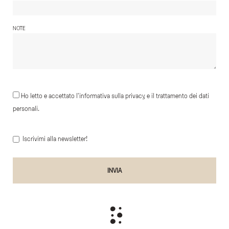
NOTE
Ho letto e accettato l'informativa sulla privacy e il trattamento dei dati
personali.
Iscrivimi alla newsletter!