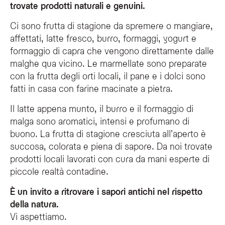
trovate prodotti naturali e genuini.
Ci sono frutta di stagione da spremere o mangiare,
affettati, latte fresco, burro, formaggi, yogurt e
formaggio di capra che vengono direttamente dalle
malghe qua vicino. Le marmellate sono preparate
con la frutta degli orti locali, il pane e i dolci sono
fatti in casa con farine macinate a pietra.
Il latte appena munto, il burro e il formaggio di
malga sono aromatici, intensi e profumano di
buono. La frutta di stagione cresciuta all’aperto è
succosa, colorata e piena di sapore. Da noi trovate
prodotti locali lavorati con cura da mani esperte di
piccole realtà contadine.
È un invito a ritrovare i sapori antichi nel rispetto
della natura.
Vi aspettiamo.