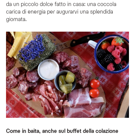
da un piccolo dolce fatto in casa: una coccola
carica di energia per augurarvi una splendida
giornata.
Come in baita, anche sul buffet della colazione