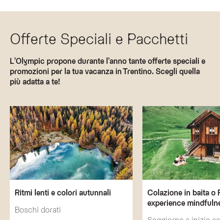
Offerte Speciali e Pacchetti
L'Olympic propone durante l'anno tante offerte speciali e
promozioni per la tua vacanza in Trentino. Scegli quella
più adatta a te!
Ritmi lenti e colori autunnali
Colazione in baita o 
experience mindfuln
Boschi dorati
Soggiorno a inizio s