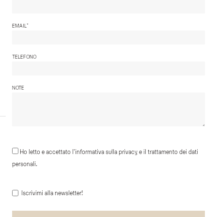
*
EMAIL
TELEFONO
NOTE
Ho letto e accettato l'informativa sulla privacy e il trattamento dei dati
personali.
Iscrivimi alla newsletter!