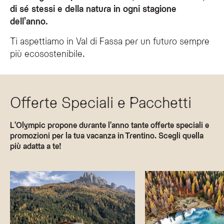
di sé stessi e della natura in ogni stagione
dell’anno.
Ti aspettiamo in Val di Fassa per un futuro sempre
più ecosostenibile.
Offerte Speciali e Pacchetti
L'Olympic propone durante l'anno tante offerte speciali e
promozioni per la tua vacanza in Trentino. Scegli quella
più adatta a te!