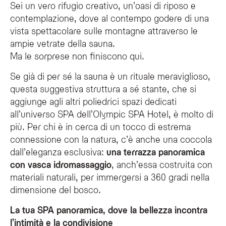
Sei un vero rifugio creativo, un’oasi di riposo e
contemplazione, dove al contempo godere di una
vista spettacolare sulle montagne attraverso le
ampie vetrate della sauna.
Ma le sorprese non finiscono qui.
Se già di per sé la sauna è un rituale meraviglioso,
questa suggestiva struttura a sé stante, che si
aggiunge agli altri poliedrici spazi dedicati
all’universo SPA dell’Olympic SPA Hotel, è molto di
più. Per chi è in cerca di un tocco di estrema
connessione con la natura, c’è anche una coccola
dall’eleganza esclusiva:
una terrazza panoramica
con vasca idromassaggio
, anch’essa costruita con
materiali naturali, per immergersi a 360 gradi nella
dimensione del bosco.
La tua SPA panoramica, dove la bellezza incontra
l’intimità e la condivisione