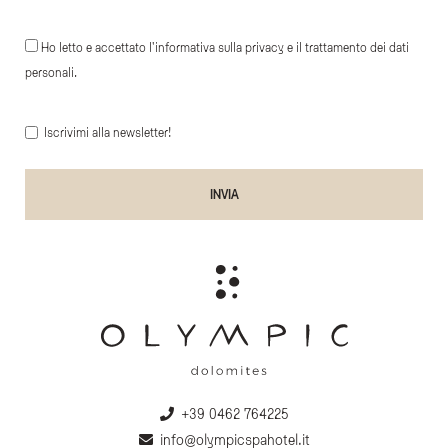
Ho letto e accettato l'informativa sulla privacy e il trattamento dei dati
personali.
Iscrivimi alla newsletter!
+39 0462 764225
info@olympicspahotel.it