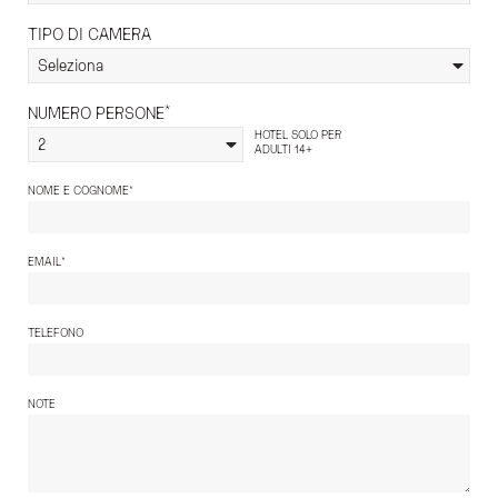
TIPO DI CAMERA
Seleziona
*
NUMERO PERSONE
HOTEL SOLO PER
2
ADULTI 14+
*
NOME E COGNOME
*
EMAIL
TELEFONO
NOTE