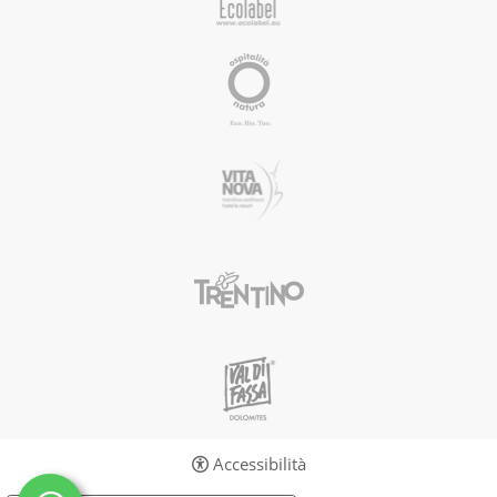
Accessibilità