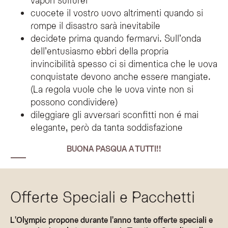
cuocete il vostro uovo altrimenti quando si
rompe il disastro sarà inevitabile
decidete prima quando fermarvi. Sull’onda
dell’entusiasmo ebbri della propria
invincibilità spesso ci si dimentica che le uova
conquistate devono anche essere mangiate.
(La regola vuole che le uova vinte non si
possono condividere)
dileggiare gli avversari sconfitti non é mai
elegante, però da tanta soddisfazione
BUONA PASQUA A TUTTI!!
Offerte Speciali e Pacchetti
L'Olympic propone durante l'anno tante offerte speciali e