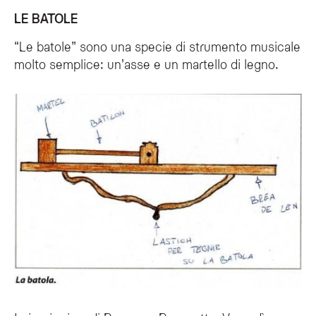
LE BATOLE
“Le batole” sono una specie di strumento musicale
molto semplice: un’asse e un martello di legno.