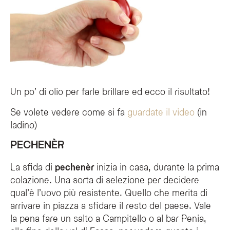
Un po’ di olio per farle brillare ed ecco il risultato!
Se volete vedere come si fa
guardate il video
(in
ladino)
PECHENÈR
La sfida di
pechenèr
inizia in casa, durante la prima
colazione. Una sorta di selezione per decidere
qual’è l’uovo più resistente. Quello che merita di
arrivare in piazza a sfidare il resto del paese. Vale
la pena fare un salto a Campitello o al bar Penia,