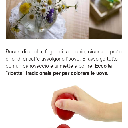
Bucce di cipolla, foglie di radicchio, cicoria di prato
e fondi di caffè avvolgono l’uovo. Si avvolge tutto
con un canovaccio e si mette a bollire.
Ecco la
“ricetta” tradizionale per per colorare le uova.