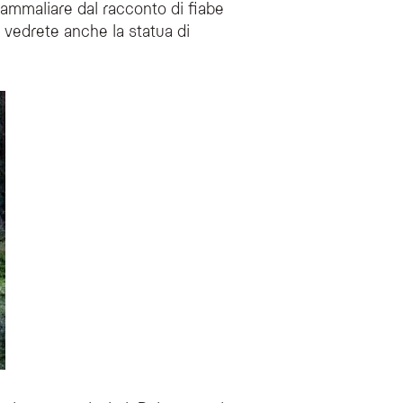
 ammaliare dal racconto di fiabe
i vedrete anche la statua di