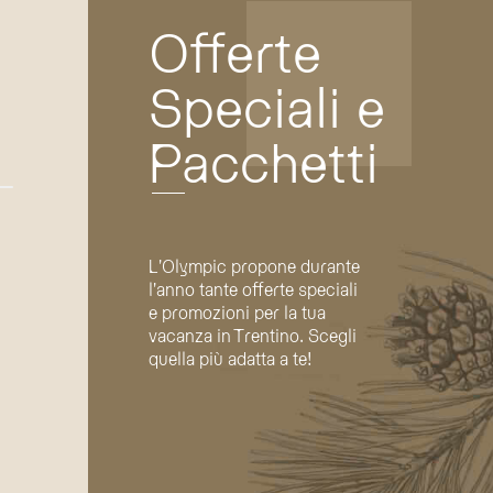
Offerte
Speciali e
Pacchetti
L'Olympic propone durante
l'anno tante offerte speciali
e promozioni per la tua
vacanza in Trentino. Scegli
quella più adatta a te!