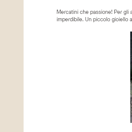
Mercatini che passione! Per gli
imperdibile. Un piccolo gioiello 