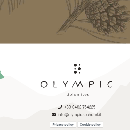
+39 0462 764225
info@olympicspahotel.it
Privacy policy
Cookie policy