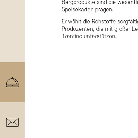
Bergprodukte sind die wesentli
Speisekarten prägen.
Er wählt die Rohstoffe sorgfälti
Produzenten, die mit großer Le
Trentino unterstützen.