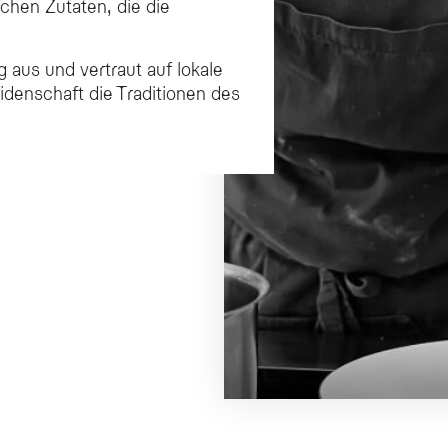
chen Zutaten, die die
g aus und vertraut auf lokale
idenschaft die Traditionen des