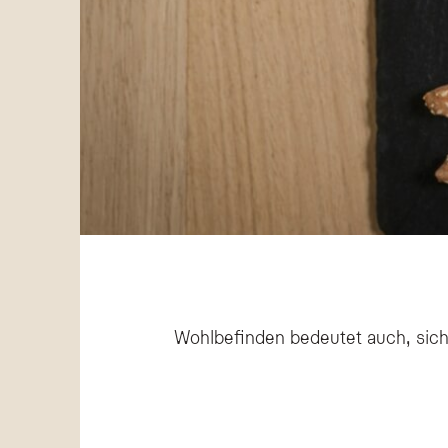
Wohlbefinden bedeutet auch, sic