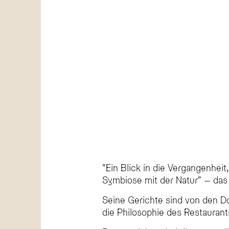
"Ein Blick in die Vergangenheit
Symbiose mit der Natur" – das 
Seine Gerichte sind von den Do
die Philosophie des Restaurant