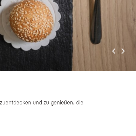
zuentdecken und zu genießen, die