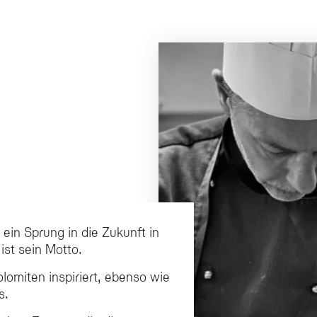
, ein Sprung in die Zukunft in
ist sein Motto.
lomiten inspiriert, ebenso wie
s.