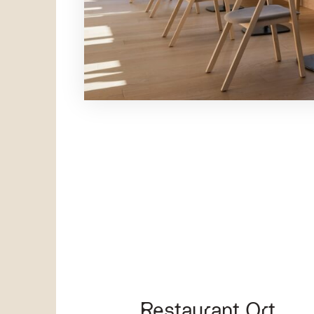
Restaurant Ort