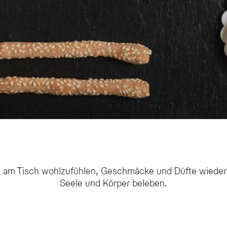
h am Tisch wohlzufühlen, Geschmäcke und Düfte wieder
Seele und Körper beleben.