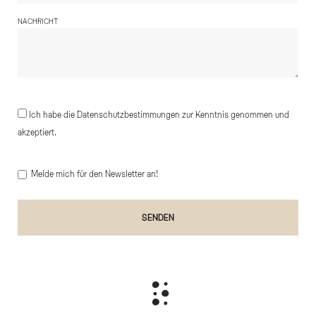
NACHRICHT
Ich habe die Datenschutzbestimmungen zur Kenntnis genommen und
akzeptiert.
Melde mich für den Newsletter an!