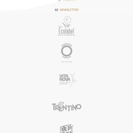
NEWSLETTER