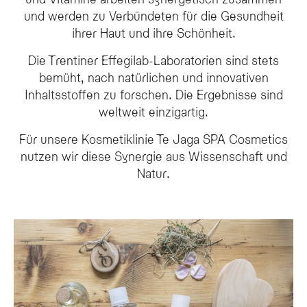
und werden zu Verbündeten für die Gesundheit
ihrer Haut und ihre Schönheit.
Die Trentiner Effegilab-Laboratorien sind stets
bemüht, nach natürlichen und innovativen
Inhaltsstoffen zu forschen. Die Ergebnisse sind
weltweit einzigartig.
Für unsere Kosmetiklinie Te Jaga SPA Cosmetics
nutzen wir diese Synergie aus Wissenschaft und
Natur.