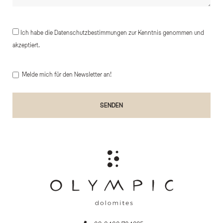
Ich habe die Datenschutzbestimmungen zur Kenntnis genommen und
akzeptiert.
Melde mich für den Newsletter an!