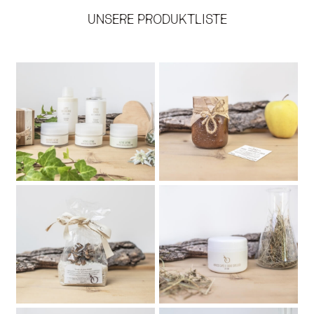
UNSERE PRODUKTLISTE