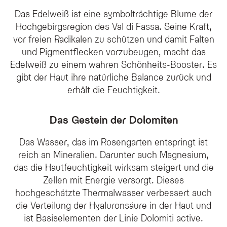
Das Edelweiß ist eine symbolträchtige Blume der
Hochgebirgsregion des Val di Fassa. Seine Kraft,
vor freien Radikalen zu schützen und damit Falten
und Pigmentflecken vorzubeugen, macht das
Edelweiß zu einem wahren Schönheits-Booster. Es
gibt der Haut ihre natürliche Balance zurück und
erhält die Feuchtigkeit.
Das Gestein der Dolomiten
Das Wasser, das im Rosengarten entspringt ist
reich an Mineralien. Darunter auch Magnesium,
das die Hautfeuchtigkeit wirksam steigert und die
Zellen mit Energie versorgt. Dieses
hochgeschätzte Thermalwasser verbessert auch
die Verteilung der Hyaluronsäure in der Haut und
ist Basiselementen der Linie Dolomiti active.