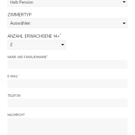
Halb Pension
ZIMMERTYP
Auswählen
*
ANZAHL ERWACHSENE 14+
2
*
NAME UND FAMILIENNAME
*
E-MAIL
TELEFON
NACHRICHT