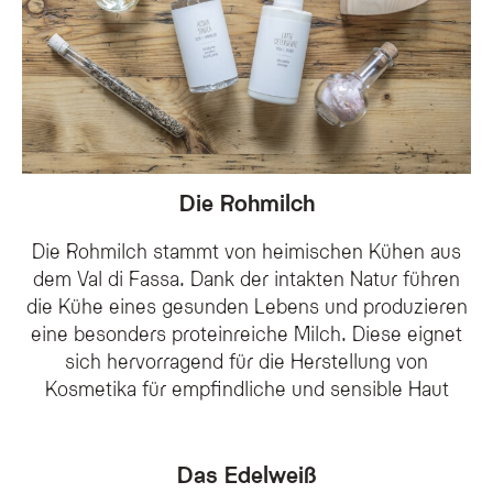
Die Rohmilch
Die Rohmilch stammt von heimischen Kühen aus
dem Val di Fassa. Dank der intakten Natur führen
die Kühe eines gesunden Lebens und produzieren
eine besonders proteinreiche Milch. Diese eignet
sich hervorragend für die Herstellung von
Kosmetika für empfindliche und sensible Haut
Das Edelweiß