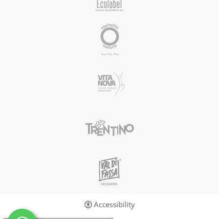
Accessibility