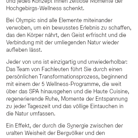
und jedes Konzept Ihnen zeitlose Momente der
Hochgebirgs-Wellness schenkt.
Bei Olympic sind alle Elemente miteinander
verwoben, um ein bewusstes Erlebnis zu schaffen,
das den Körper nährt, den Geist erfrischt und die
Verbindung mit der umliegenden Natur wieder
aufleben lässt.
Jeder von uns ist einzigartig und unwiederholbar:
Das Team von Fachleuten führt Sie durch einen
persönlichen Transformationsprozess, beginnend
mit einem der 5 Wellness-Programme, die weit
über das SPA hinausgehen und die Haute Cuisine,
regenerierende Ruhe, Momente der Entspannung
zu jeder Tageszeit und das völlige Eintauchen in
die Natur umfassen.
Ein Effekt, der durch die Synergie zwischen der
uralten Weisheit der Bergvölker und den