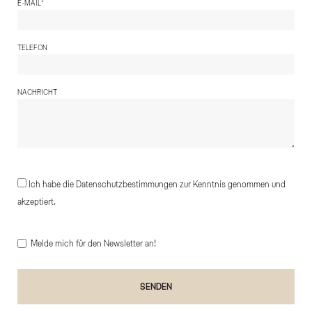
*
E-MAIL
TELEFON
NACHRICHT
Ich habe die Datenschutzbestimmungen zur Kenntnis genommen und
akzeptiert.
Melde mich für den Newsletter an!