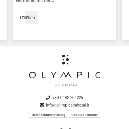
Harmonie mit der...
LESEN
+39 0462 764225
info@olympicspahotel.it
Datenschutzerklärung
Cookie-Richtlinie