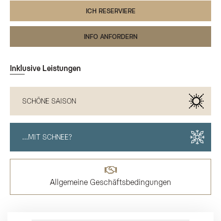
ICH RESERVIERE
INFO ANFORDERN
Inklusive Leistungen
SCHÖNE SAISON
...MIT SCHNEE?
Allgemeine Geschäftsbedingungen