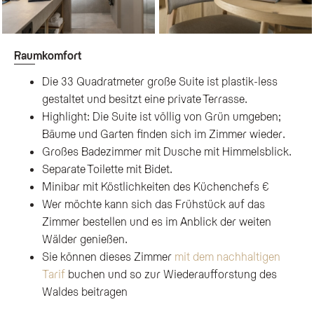
Raumkomfort
Die 33 Quadratmeter große Suite ist plastik-less
gestaltet und besitzt eine private Terrasse.
Highlight: Die Suite ist völlig von Grün umgeben;
Bäume und Garten finden sich im Zimmer wieder.
Großes Badezimmer mit Dusche mit Himmelsblick.
Separate Toilette mit Bidet.
Minibar mit Köstlichkeiten des Küchenchefs €
Wer möchte kann sich das Frühstück auf das
Zimmer bestellen und es im Anblick der weiten
Wälder genießen.
Sie können dieses Zimmer
mit dem nachhaltigen
Tarif
buchen und so zur Wiederaufforstung des
Waldes beitragen