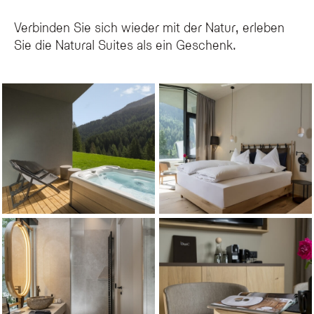
Verbinden Sie sich wieder mit der Natur, erleben
Sie die Natural Suites als ein Geschenk.