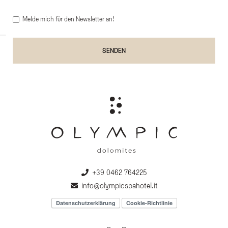
Melde mich für den Newsletter an!
+39 0462 764225
info@olympicspahotel.it
Datenschutzerklärung
Cookie-Richtlinie