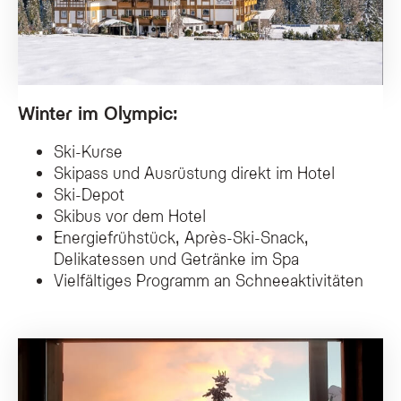
Winter im Olympic:
Ski-Kurse
Skipass und Ausrüstung direkt im Hotel
Ski-Depot
Skibus vor dem Hotel
Energiefrühstück, Après-Ski-Snack,
Delikatessen und Getränke im Spa
Vielfältiges Programm an Schneeaktivitäten