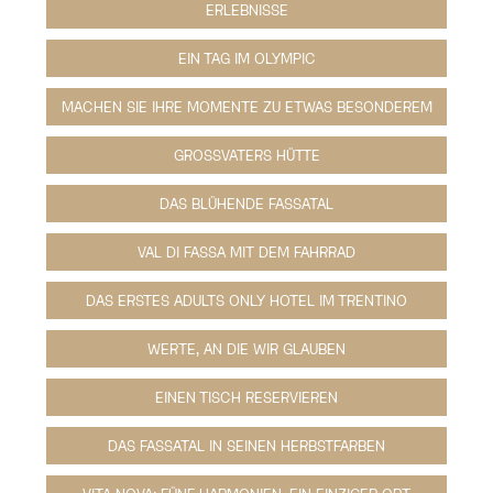
ERLEBNISSE
EIN TAG IM OLYMPIC
MACHEN SIE IHRE MOMENTE ZU ETWAS BESONDEREM
GROSSVATERS HÜTTE
DAS BLÜHENDE FASSATAL
VAL DI FASSA MIT DEM FAHRRAD
DAS ERSTES ADULTS ONLY HOTEL IM TRENTINO
WERTE, AN DIE WIR GLAUBEN
EINEN TISCH RESERVIEREN
DAS FASSATAL IN SEINEN HERBSTFARBEN