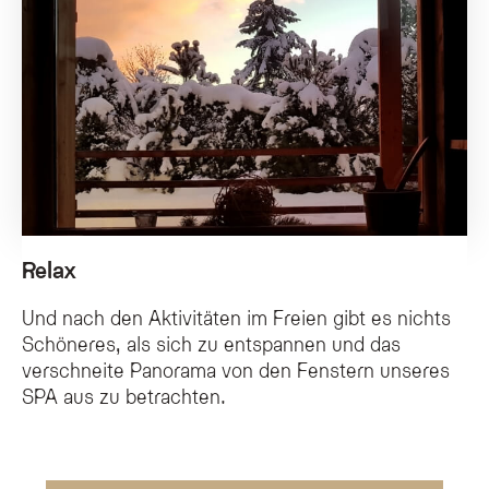
Relax
Und nach den Aktivitäten im Freien gibt es nichts
Schöneres, als sich zu entspannen und das
verschneite Panorama von den Fenstern unseres
SPA aus zu betrachten.