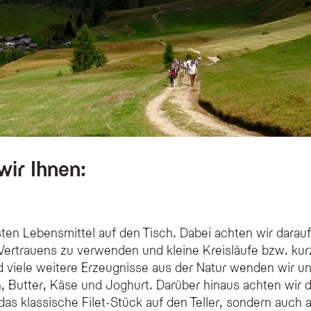
wir Ihnen:
n Lebensmittel auf den Tisch. Dabei achten wir darauf,
ertrauens zu verwenden und kleine Kreisläufe bzw. kur
 viele weitere Erzeugnisse aus der Natur wenden wir un
, Butter, Käse und Joghurt. Darüber hinaus achten wir d
as klassische Filet-Stück auf den Teller, sondern auch 