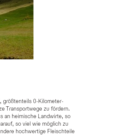
 größtenteils 0-Kilometer-
ze Transportwege zu fördern.
s an heimische Landwirte, so
arauf, so viel wie möglich zu
andere hochwertige Fleischteile